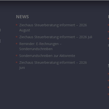
NEWS
Ziechaus Steuerberatung informiert – 2026
d
August
Ziechaus Steuerberatung informiert – 2026 Juli
g
Reminder: E-Rechnungen –
Sonderrundschreiben
Sonderrundschreiben zur Aktivrente
Ziechaus Steuerberatung informiert – 2026
Juni