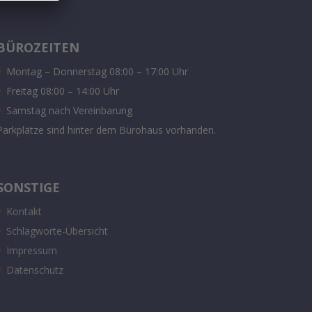
BÜROZEITEN
Montag – Donnerstag 08:00 – 17:00 Uhr
Freitag 08:00 – 14:00 Uhr
Samstag nach Vereinbarung
Parkplätze sind hinter dem Bürohaus vorhanden.
SONSTIGE
Kontakt
Schlagworte-Übersicht
Impressum
Datenschutz