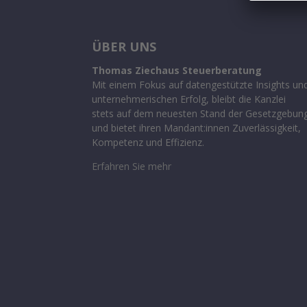
ÜBER UNS
Thomas Ziechaus Steuerberatung
Mit einem Fokus auf datengestützte Insights un
unternehmerischen Erfolg, bleibt die Kanzlei
stets auf dem neuesten Stand der Gesetzgebun
und bietet ihren Mandant:innen Zuverlässigkeit,
Kompetenz und Effizienz.
Erfahren Sie mehr