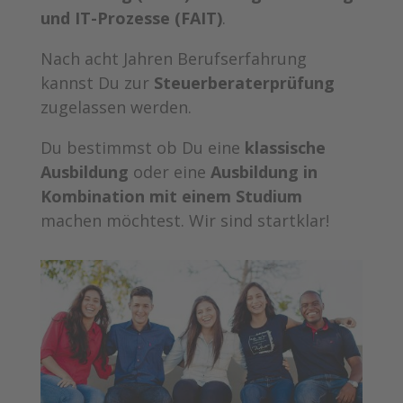
und IT-Prozesse (FAIT)
.
Nach acht Jahren Berufserfahrung
kannst Du zur
Steuerberaterprüfung
zugelassen werden.
Du bestimmst ob Du eine
klassische
Ausbildung
oder eine
Ausbildung in
Kombination mit einem Studium
machen möchtest. Wir sind startklar!