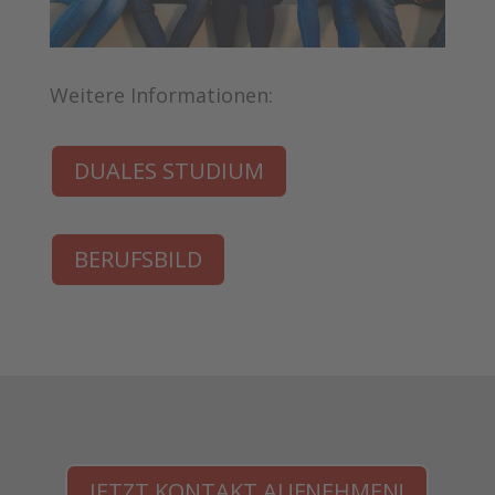
Weitere Informationen:
DUALES STUDIUM
BERUFSBILD
JETZT KONTAKT AUFNEHMEN!