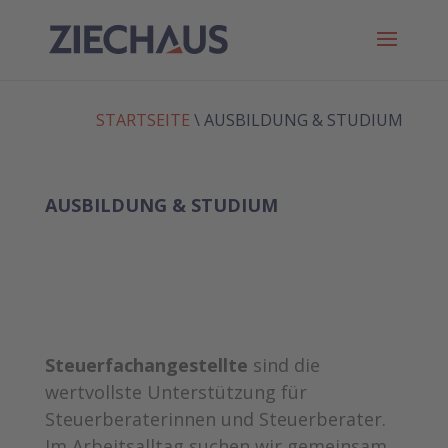
STARTSEITE
\
AUSBILDUNG & STUDIUM
AUSBILDUNG & STUDIUM
Steuerfachangestellte
sind die
wertvollste Unterstützung für
Steuerberaterinnen und Steuerberater.
Im Arbeitsalltag suchen wir gemeinsam