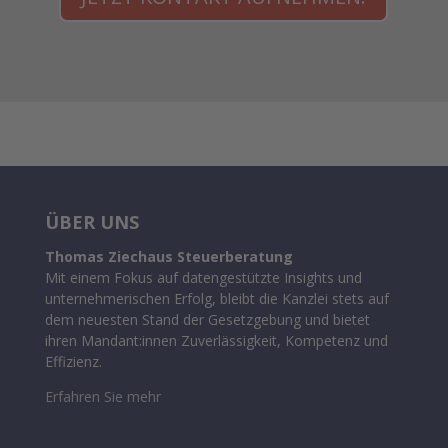
ÜBER UNS
Thomas Ziechaus Steuerberatung
Mit einem Fokus auf datengestützte Insights und
unternehmerischen Erfolg, bleibt die Kanzlei stets auf
dem neuesten Stand der Gesetzgebung und bietet
ihren Mandant:innen Zuverlässigkeit, Kompetenz und
Effizienz.
Erfahren Sie mehr