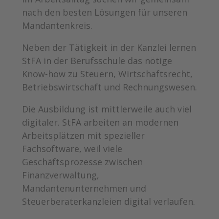
nach den besten Lösungen für unseren
Mandantenkreis.
Neben der Tätigkeit in der Kanzlei lernen
StFA in der Berufsschule das nötige
Know-how zu Steuern, Wirtschaftsrecht,
Betriebswirtschaft und Rechnungswesen.
Die Ausbildung ist mittlerweile auch viel
digitaler. StFA arbeiten an modernen
Arbeitsplätzen mit spezieller
Fachsoftware, weil viele
Geschäftsprozesse zwischen
Finanzverwaltung,
Mandantenunternehmen und
Steuerberaterkanzleien digital verlaufen.