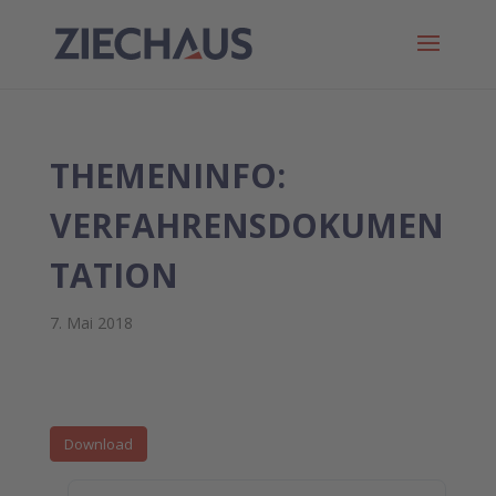
THEMENINFO:
VERFAHRENSDOKUMEN
TATION
7. Mai 2018
Download