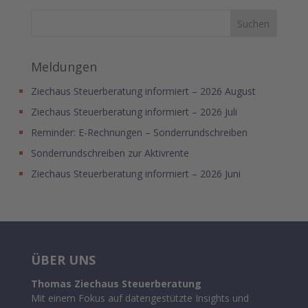
Meldungen
Ziechaus Steuerberatung informiert – 2026 August
Ziechaus Steuerberatung informiert – 2026 Juli
Reminder: E-Rechnungen – Sonderrundschreiben
Sonderrundschreiben zur Aktivrente
Ziechaus Steuerberatung informiert – 2026 Juni
ÜBER UNS
Thomas Ziechaus Steuerberatung
Mit einem Fokus auf datengestützte Insights und