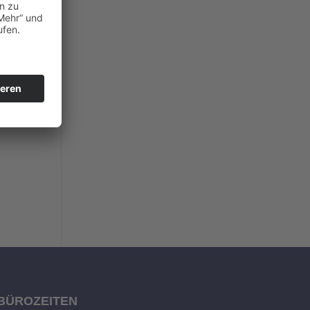
BÜROZEITEN