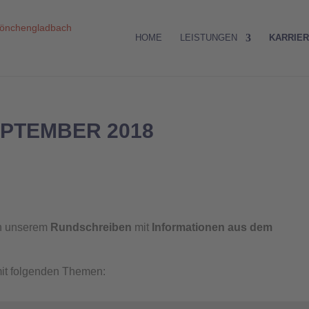
HOME
LEISTUNGEN
KARRIE
PTEMBER 2018
in unserem
Rundschreiben
mit
Informationen aus dem
mit folgenden Themen: