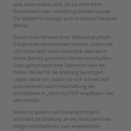
eine neue ersetzt wird, ob sie nicht mehr
funktioniert oder vielleicht gestohlen wurde.
Die Meldefrist beträgt auch in diesem Fall einen
Monat.
Damit Unternehmen ihrer Mitteilungspflicht
fristgerecht nachkommen können, sollten sie
sich schon jetzt einen Überblick über die in
ihrem Betrieb genutzten Geräte verschaffen.
Dazu gehört auch eine Übersicht über die
Daten, die sie für die Meldung benötigen.
Liegen diese vor, lassen sie sich schnell und
unkompliziert nach Freischaltung der
Schnittstelle in „Mein ELSTER“ einpflegen und
übermitteln.
Neben Angaben zum Steuerpflichtigen
erfordert die Meldung an die Finanzbehörde
einige Informationen zum eingesetzten