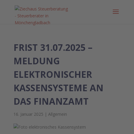
FRIST 31.07.2025 –
MELDUNG
ELEKTRONISCHER
KASSENSYSTEME AN
DAS FINANZAMT
16. Januar 2025
|
Allgemein