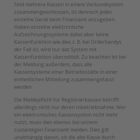
Sind mehrere Kassen in einem Verbundsystem
zusammengeschlossen, ist dennoch jedes
einzelne Gerät beim Finanzamt anzugeben.
Haben einzelne elektronische
Aufzeichnungssysteme dabei aber keine
Kassenfunktion wie dies z. B. bei Orderhandys
der Fall ist, wird nur das System mit
Kassenfunktion übermittelt. Zu beachten ist bei
der Meldung außerdem, dass alle
Kassensysteme einer Betriebsstätte in einer
einheitlichen Mitteilung zusammengefasst
werden.
Die Meldepflicht für Registrierkassen betrifft
allerdings nicht nur deren Inbetriebnahme. Wer
ein elektronisches Kassensystem nicht mehr
nutzt, muss dies ebenso bei seinem
zuständigen Finanzamt melden. Dies gilt
unabhängig davon, ob die alte Kasse durch