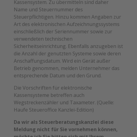
Kassensystem. Zu übermitteln sind daher
Name und Steuernummer des
Steuerpflichtigen. Hinzu kommen Angaben zur
Art des elektronischen Aufzeichnungssystems
einschließlich der Seriennummer sowie zur
verwendeten technischen
Sicherheitseinrichtung. Ebenfalls anzugeben ist
die Anzahl der genutzten Systeme sowie deren
Anschaffungsdatum. Wird ein Gerät außer
Betrieb genommen, melden Unternehmer das
entsprechende Datum und den Grund.
Die Vorschriften für elektronische
Kassensysteme betreffen auch
Wegstreckenzähler und Taxameter. (Quelle:
Haufe Steueroffice Kanzlei-Edition)
Da wir als Steuerberatungskanzlei diese
Meldung nicht für Sie vornehmen können,
möchte ich Sie bitten sich mit Ihrem