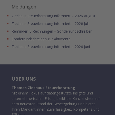
Meldungen
Ziechaus Steuerberatung informiert – 2026 August
Ziechaus Steuerberatung informiert – 2026 Juli
Reminder: E-Rechnungen – Sonderrundschreiben
Sonderrundschreiben zur Aktivrente
Ziechaus Steuerberatung informiert – 2026 Juni
ÜBER UNS
Thomas Ziechaus Steuerberatung
Mit einem Fokus auf datengestützte Insights und
unternehmerischen Erfolg, bleibt die Kanzlei stets auf
dem neuesten Stand der Gesetzgebung und bietet
ihren Mandant:innen Zuverlässigkeit, Kompetenz und
Effizienz.