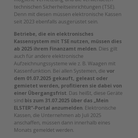
technischen Sicherheitseinrichtungen (TSE).
Denn mit diesen müssen elektronische Kassen
seit 2023 ebenfalls ausgerüstet sein.
Betriebe, die ein elektronisches
Kassensystem mit TSE nutzen, müssen dies
ab 2025 ihrem Finanzamt melden
. Dies gilt
auch für andere elektronische
Aufzeichnungssysteme wie z. B. Waagen mit
Kassenfunktion. Bei allen Systemen, die
vor
dem 01.07.2025 gekauft, geleast oder
gemietet werden, profitieren sie dabei von
einer Übergangsfrist
. Das heißt, diese Geräte
sind
bis zum 31.07.2025 über das „Mein
ELSTER“-Portal anzumelden
. Elektronische
Kassen, die Unternehmen ab Juli 2025
anschaffen, müssen dann innerhalb eines
Monats gemeldet werden.