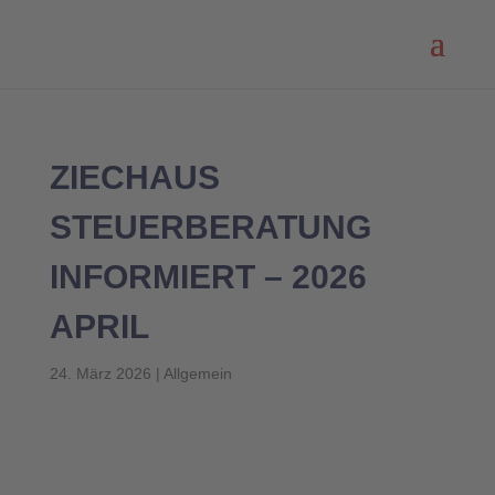
ZIECHAUS
STEUERBERATUNG
INFORMIERT – 2026
APRIL
24. März 2026
|
Allgemein