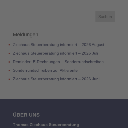
Meldungen
Ziechaus Steuerberatung informiert – 2026 August
Ziechaus Steuerberatung informiert – 2026 Juli
Reminder: E-Rechnungen – Sonderrundschreiben
Sonderrundschreiben zur Aktivrente
Ziechaus Steuerberatung informiert – 2026 Juni
ÜBER UNS
Thomas Ziechaus Steuerberatung