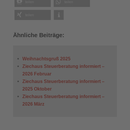
teilen
teilen
teilen
Ähnliche Beiträge:
Weihnachtsgruß 2025
Ziechaus Steuerberatung informiert –
2026 Februar
Ziechaus Steuerberatung informiert –
2025 Oktober
Ziechaus Steuerberatung informiert –
2026 März