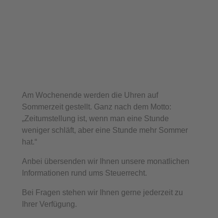
Am Wochenende werden die Uhren auf
Sommerzeit gestellt. Ganz nach dem Motto:
„Zeitumstellung ist, wenn man eine Stunde
weniger schläft, aber eine Stunde mehr Sommer
hat.“
Anbei übersenden wir Ihnen unsere monatlichen
Informationen rund ums Steuerrecht.
Bei Fragen stehen wir Ihnen gerne jederzeit zu
Ihrer Verfügung.