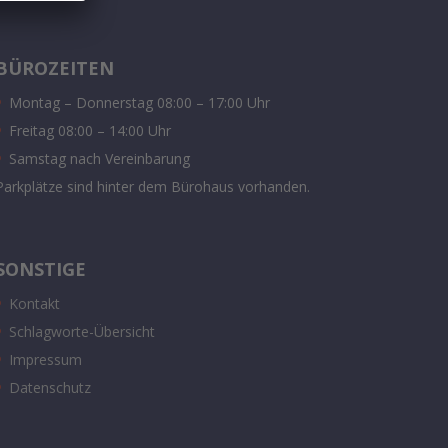
BÜROZEITEN
Montag – Donnerstag 08:00 – 17:00 Uhr
Freitag 08:00 – 14:00 Uhr
Samstag nach Vereinbarung
Parkplätze sind hinter dem Bürohaus vorhanden.
SONSTIGE
Kontakt
Schlagworte-Übersicht
Impressum
Datenschutz