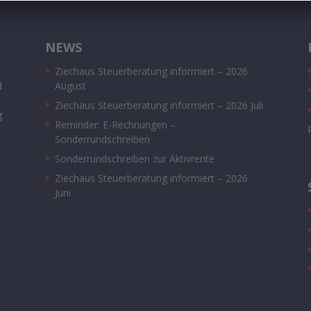
NEWS
Ziechaus Steuerberatung informiert – 2026
d
August
Ziechaus Steuerberatung informiert – 2026 Juli
g
Reminder: E-Rechnungen –
Sonderrundschreiben
Sonderrundschreiben zur Aktivrente
Ziechaus Steuerberatung informiert – 2026
Juni