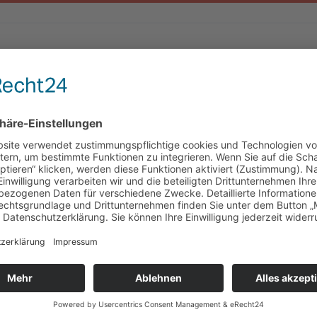
Updated 30. Oktober