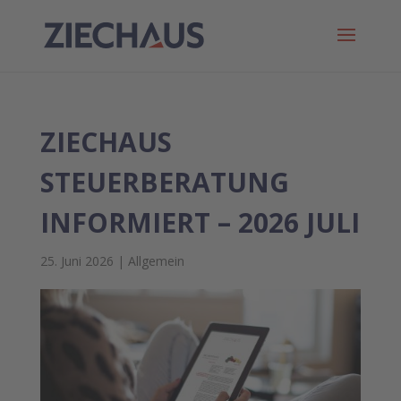
ZIECHAUS
STEUERBERATUNG
INFORMIERT – 2026 JULI
25. Juni 2026
|
Allgemein