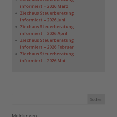
informiert – 2026 März
Ziechaus Steuerberatung
informiert – 2026 Juni
Ziechaus Steuerberatung
informiert – 2026 April
Ziechaus Steuerberatung
informiert – 2026 Februar
Ziechaus Steuerberatung
informiert – 2026 Mai
Meldungen