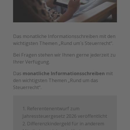
Das monatliche Informationsschreiben mit den
wichtigsten Themen „Rund um´s Steuerrecht“.
Bei Fragen stehen wir Ihnen gerne jederzeit zu
Ihrer Verfügung.
Das
monatliche Informationsschreiben
mit
den wichtigsten Themen „Rund um das
Steuerrecht“.
Referentenentwurf zum
Jahressteuergesetz 2026 veröffentlicht
Differenzkindergeld für in anderem