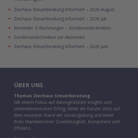
Ziechaus Steuerberatung informiert – 2026 August
Ziechaus Steuerberatung informiert – 2026 Juli
Reminder: E-Rechnungen – Sonderrundschreiben
Sonderrundschreiben zur Aktivrente
Ziechaus Steuerberatung informiert – 2026 Juni
ÜBER UNS
Thomas Ziechaus Steuerberatung
Mit einem Fokus auf datengestützte Insights und
unternehmerischen Erfolg, bleibt die Kanzlei stets auf
dem neuesten Stand der Gesetzgebung und bietet
ihren Mandant:innen Zuverlässigkeit, Kompetenz und
Effizienz.