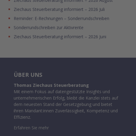
Ziechaus Steuerberatung informiert – 2026 August
Ziechaus Steuerberatung informiert – 2026 Juli
Reminder: E-Rechnungen – Sonderrundschreiben
Sonderrundschreiben zur Aktivrente
Ziechaus Steuerberatung informiert – 2026 Juni
ÜBER UNS
Thomas Ziechaus Steuerberatung
Mit einem Fokus auf datengestützte Insights und
unternehmerischen Erfolg, bleibt die Kanzlei stets auf
dem neuesten Stand der Gesetzgebung und bietet
ihren Mandant:innen Zuverlässigkeit, Kompetenz und
Effizienz.
Erfahren Sie mehr