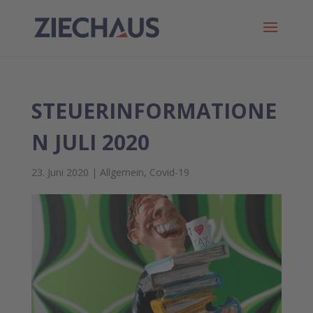
STEUERINFORMATIONE
N JULI 2020
23. Juni 2020
|
Allgemein
,
Covid-19