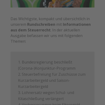
Das Wichtigste, kompakt und übersichtlich in
unserem
Rundschreiben
mit
Informationen
aus dem Steuerrecht
. In der aktuellen
Ausgabe befassen wir uns mit folgenden
Themen:
Bundesregierung beschließt
(Corona-)Konjunktur-Programm
Steuerbefreiung für Zuschüsse zum
Kurzarbeitergeld und Saison-
Kurzarbeitergeld
Lohnersatz wegen Schul- und
Kitaschließung verlängert
Verbesserungen beim Elterngeld