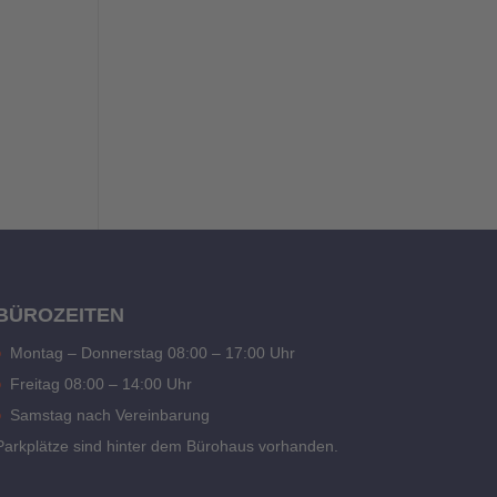
BÜROZEITEN
Montag – Donnerstag 08:00 – 17:00 Uhr
Freitag 08:00 – 14:00 Uhr
Samstag nach Vereinbarung
Parkplätze sind hinter dem Bürohaus vorhanden.