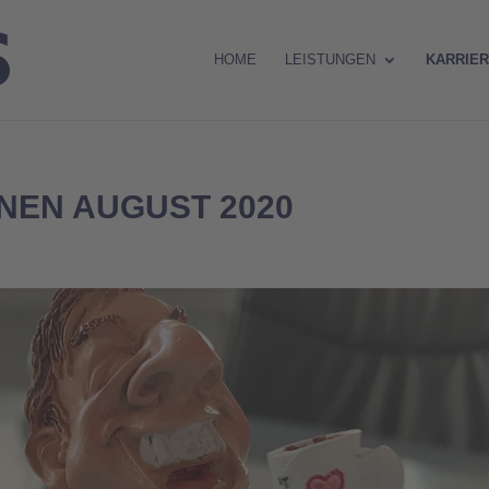
HOME
LEISTUNGEN
KARRIE
NEN AUGUST 2020