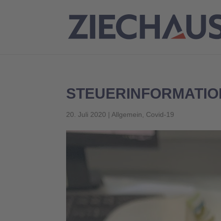
STEUERINFORMATIO
20. Juli 2020
|
Allgemein
,
Covid-19