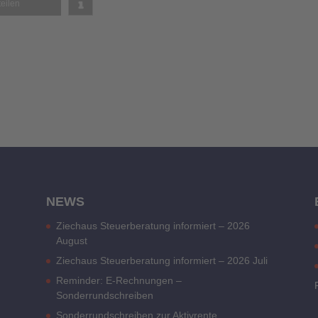
teilen
NEWS
Ziechaus Steuerberatung informiert – 2026
August
Ziechaus Steuerberatung informiert – 2026 Juli
Reminder: E-Rechnungen –
Sonderrundschreiben
Sonderrundschreiben zur Aktivrente