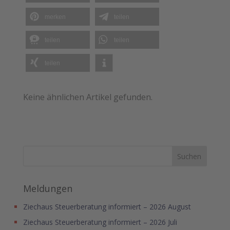
merken
teilen
teilen
teilen
teilen
Keine ähnlichen Artikel gefunden.
Meldungen
Ziechaus Steuerberatung informiert – 2026 August
Ziechaus Steuerberatung informiert – 2026 Juli