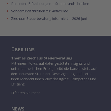
Reminder: E-Rechnungen – Sonderrundschreiben
Sonderrundschreiben zur Aktivrente
Ziechaus Steuerberatung informiert – 2026 Juni
ÜBER UNS
Thomas Ziechaus Steuerberatung
Mit einem Fokus auf datengestützte Insights und
unternehmerischen Erfolg, bleibt die Kanzlei stets auf
dem neuesten Stand der Gesetzgebung und bietet
ihren Mandant:innen Zuverlässigkeit, Kompetenz und
Effizienz.
Erfahren Sie mehr
NEWS