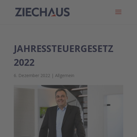
JAHRESSTEUERGESETZ
2022
6. Dezember 2022
|
Allgemein