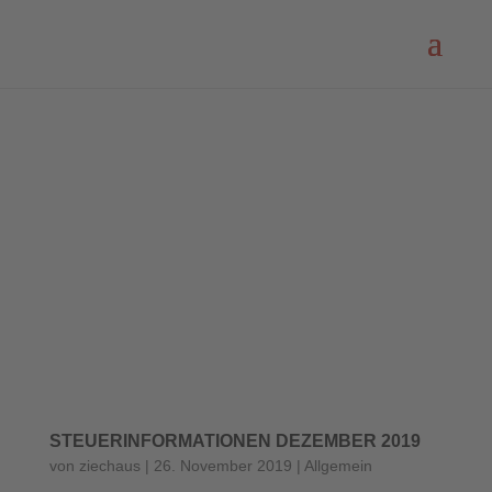
STEUERINFORMATIONEN DEZEMBER 2019
von
ziechaus
|
26. November 2019
|
Allgemein