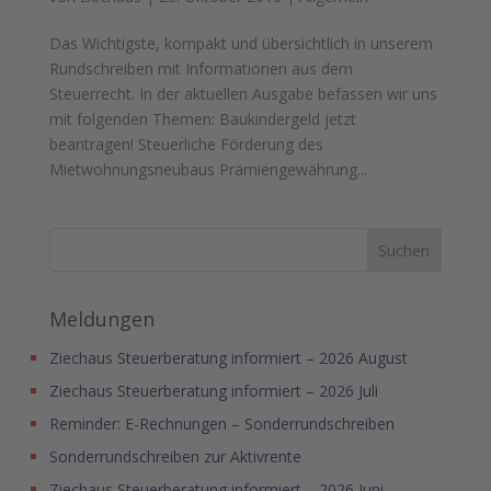
Das Wichtigste, kompakt und übersichtlich in unserem
Rundschreiben mit Informationen aus dem
Steuerrecht. In der aktuellen Ausgabe befassen wir uns
mit folgenden Themen: Baukindergeld jetzt
beantragen! Steuerliche Förderung des
Mietwohnungsneubaus Prämiengewährung...
Meldungen
Ziechaus Steuerberatung informiert – 2026 August
Ziechaus Steuerberatung informiert – 2026 Juli
Reminder: E-Rechnungen – Sonderrundschreiben
Sonderrundschreiben zur Aktivrente
Ziechaus Steuerberatung informiert – 2026 Juni