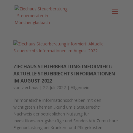
ZIECHAUS STEUERBERATUNG INFORMIERT:
AKTUELLE STEUERRECHTS INFORMATIONEN
IM AUGUST 2022
von
ziechaus
|
22. Juli 2022
|
Allgemein
Ihr monatliche Informationsschreiben mit den
wichtigsten Themen „Rund um´s Steuerrecht“.
Nachweis der betrieblichen Nutzung für
Investitionsabzugsbeträge und Sonder-AfA Zumutbare
Eigenbelastung bei Kranken- und Pflegekosten –