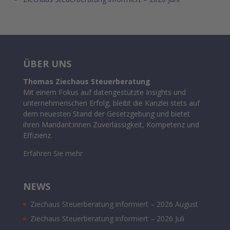
ÜBER UNS
Thomas Ziechaus Steuerberatung
Mit einem Fokus auf datengestützte Insights und
unternehmerischen Erfolg, bleibt die Kanzlei stets auf
dem neuesten Stand der Gesetzgebung und bietet
ihren Mandant:innen Zuverlässigkeit, Kompetenz und
Effizienz.
Erfahren Sie mehr
NEWS
Ziechaus Steuerberatung informiert – 2026 August
Ziechaus Steuerberatung informiert – 2026 Juli