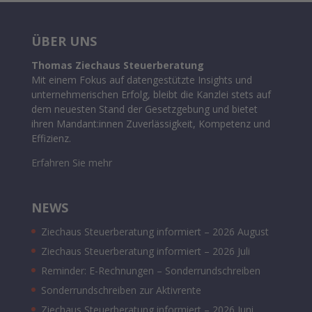
ÜBER UNS
Thomas Ziechaus Steuerberatung
Mit einem Fokus auf datengestützte Insights und
unternehmerischen Erfolg, bleibt die Kanzlei stets auf
dem neuesten Stand der Gesetzgebung und bietet
ihren Mandant:innen Zuverlässigkeit, Kompetenz und
Effizienz.
Erfahren Sie mehr
NEWS
Ziechaus Steuerberatung informiert – 2026 August
Ziechaus Steuerberatung informiert – 2026 Juli
Reminder: E-Rechnungen – Sonderrundschreiben
Sonderrundschreiben zur Aktivrente
Ziechaus Steuerberatung informiert – 2026 Juni