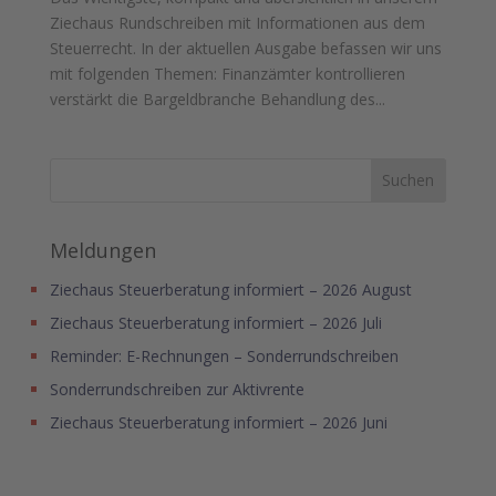
Ziechaus Rundschreiben mit Informationen aus dem
Steuerrecht. In der aktuellen Ausgabe befassen wir uns
mit folgenden Themen: Finanzämter kontrollieren
verstärkt die Bargeldbranche Behandlung des...
Meldungen
Ziechaus Steuerberatung informiert – 2026 August
Ziechaus Steuerberatung informiert – 2026 Juli
Reminder: E-Rechnungen – Sonderrundschreiben
Sonderrundschreiben zur Aktivrente
Ziechaus Steuerberatung informiert – 2026 Juni