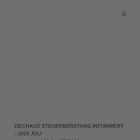
ZIECHAUS STEUERBERATUNG INFORMIERT
– 2025 JULI