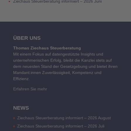
Ziechaus Steuerberatung informiert – 2026 Juni
ÜBER UNS
Thomas Ziechaus Steuerberatung
Mit einem Fokus auf datengestützte Insights und
unternehmerischen Erfolg, bleibt die Kanzlei stets auf
dem neuesten Stand der Gesetzgebung und bietet ihren
Mandant:innen Zuverlässigkeit, Kompetenz und
Effizienz.
Erfahren Sie mehr
NEWS
Ziechaus Steuerberatung informiert – 2026 August
Ziechaus Steuerberatung informiert – 2026 Juli