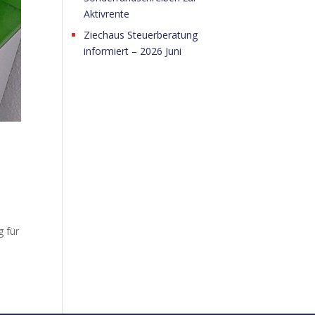
Aktivrente
Ziechaus Steuerberatung
informiert – 2026 Juni
g für