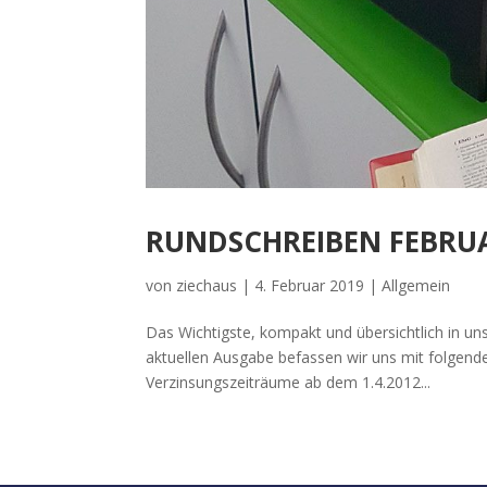
RUNDSCHREIBEN FEBRUA
von
ziechaus
|
4. Februar 2019
|
Allgemein
Das Wichtigste, kompakt und übersichtlich in u
aktuellen Ausgabe befassen wir uns mit folgend
Verzinsungszeiträume ab dem 1.4.2012...