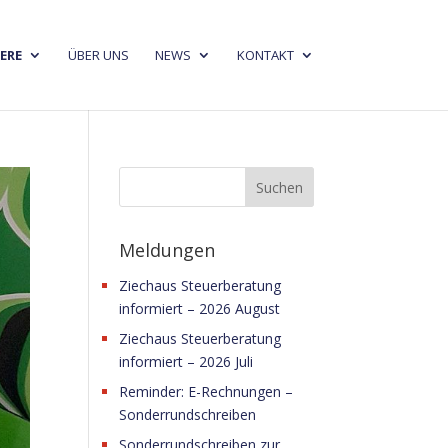
ERE
ÜBER UNS
NEWS
KONTAKT
Meldungen
Ziechaus Steuerberatung
informiert – 2026 August
Ziechaus Steuerberatung
informiert – 2026 Juli
Reminder: E-Rechnungen –
Sonderrundschreiben
Sonderrundschreiben zur