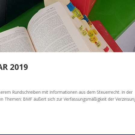
R 2019
nserem Rundschreiben mit Informationen aus dem Steuerrecht. In der
en Themen: BMF äußert sich zur Verfassungsmäßigkeit der Verzinsun