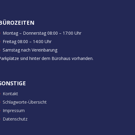
BÜROZEITEN
Montag – Donnerstag 08:00 – 17:00 Uhr
Freitag 08:00 – 14:00 Uhr
Samstag nach Vereinbarung
Parkplätze sind hinter dem Bürohaus vorhanden.
SONSTIGE
Kontakt
Schlagworte-Übersicht
Impressum
Datenschutz