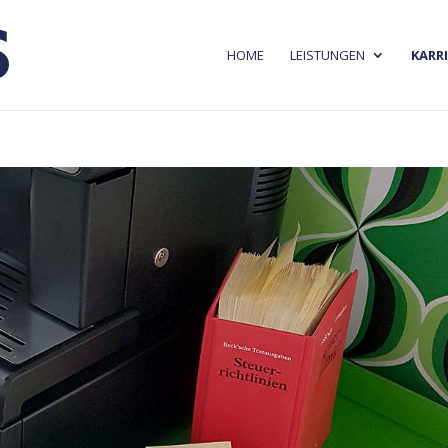
HOME
LEISTUNGEN
KARRI