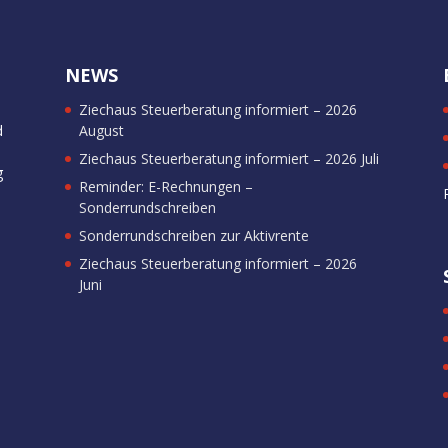
NEWS
Ziechaus Steuerberatung informiert – 2026
d
August
Ziechaus Steuerberatung informiert – 2026 Juli
g
Reminder: E-Rechnungen –
Sonderrundschreiben
Sonderrundschreiben zur Aktivrente
Ziechaus Steuerberatung informiert – 2026
Juni