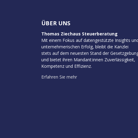
ÜBER UNS
Thomas Ziechaus Steuerberatung
Mit einem Fokus auf datengestützte Insights un
unternehmerischen Erfolg, bleibt die Kanzlei
stets auf dem neuesten Stand der Gesetzgebun
und bietet ihren Mandant:innen Zuverlässigkeit,
Kompetenz und Effizienz.
Erfahren Sie mehr