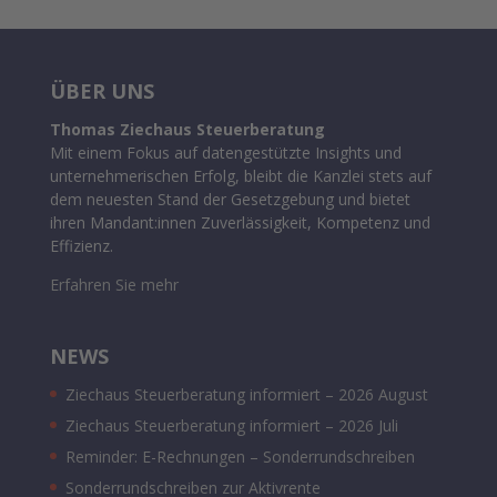
ÜBER UNS
Thomas Ziechaus Steuerberatung
Mit einem Fokus auf datengestützte Insights und
unternehmerischen Erfolg, bleibt die Kanzlei stets auf
dem neuesten Stand der Gesetzgebung und bietet
ihren Mandant:innen Zuverlässigkeit, Kompetenz und
Effizienz.
Erfahren Sie mehr
NEWS
Ziechaus Steuerberatung informiert – 2026 August
Ziechaus Steuerberatung informiert – 2026 Juli
Reminder: E-Rechnungen – Sonderrundschreiben
Sonderrundschreiben zur Aktivrente