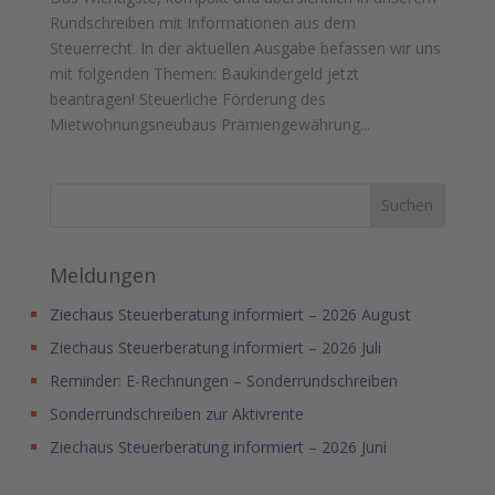
Rundschreiben mit Informationen aus dem
Steuerrecht. In der aktuellen Ausgabe befassen wir uns
mit folgenden Themen: Baukindergeld jetzt
beantragen! Steuerliche Förderung des
Mietwohnungsneubaus Prämiengewährung...
Meldungen
Ziechaus Steuerberatung informiert – 2026 August
Ziechaus Steuerberatung informiert – 2026 Juli
Reminder: E-Rechnungen – Sonderrundschreiben
Sonderrundschreiben zur Aktivrente
Ziechaus Steuerberatung informiert – 2026 Juni