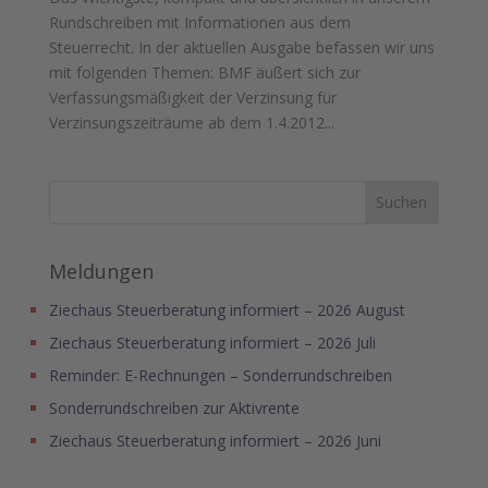
Rundschreiben mit Informationen aus dem
Steuerrecht. In der aktuellen Ausgabe befassen wir uns
mit folgenden Themen: BMF äußert sich zur
Verfassungsmäßigkeit der Verzinsung für
Verzinsungszeiträume ab dem 1.4.2012...
Meldungen
Ziechaus Steuerberatung informiert – 2026 August
Ziechaus Steuerberatung informiert – 2026 Juli
Reminder: E-Rechnungen – Sonderrundschreiben
Sonderrundschreiben zur Aktivrente
Ziechaus Steuerberatung informiert – 2026 Juni