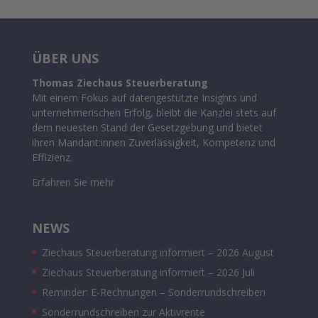
ÜBER UNS
Thomas Ziechaus Steuerberatung
Mit einem Fokus auf datengestützte Insights und
unternehmerischen Erfolg, bleibt die Kanzlei stets auf
dem neuesten Stand der Gesetzgebung und bietet
ihren Mandant:innen Zuverlässigkeit, Kompetenz und
Effizienz.
Erfahren Sie mehr
NEWS
Ziechaus Steuerberatung informiert – 2026 August
Ziechaus Steuerberatung informiert – 2026 Juli
Reminder: E-Rechnungen – Sonderrundschreiben
Sonderrundschreiben zur Aktivrente