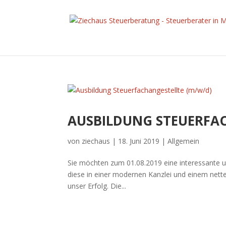
AUSBILDUNG STEUERFAC
von
ziechaus
|
18. Juni 2019
|
Allgemein
Sie möchten zum 01.08.2019 eine interessante 
diese in einer modernen Kanzlei und einem nett
unser Erfolg. Die...