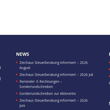
NEWS
Ziechaus Steuerberatung informiert – 2026
d
August
Ziechaus Steuerberatung informiert – 2026 Juli
g
Reminder: E-Rechnungen –
Sonderrundschreiben
Sonderrundschreiben zur Aktivrente
Ziechaus Steuerberatung informiert – 2026
Juni