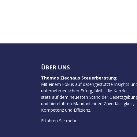
ÜBER UNS
Thomas Ziechaus Steuerberatung
Mit einem Fokus auf datengestützte Insights un
unternehmerischen Erfolg, bleibt die Kanzlei
stets auf dem neuesten Stand der Gesetzgebun
und bietet ihren Mandant:innen Zuverlässigkeit,
Kompetenz und Effizienz.
Erfahren Sie mehr