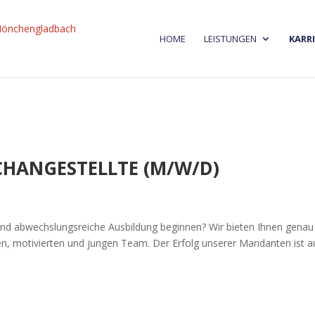
HOME
LEISTUNGEN
KARRI
HANGESTELLTE (M/W/D)
und abwechslungsreiche Ausbildung beginnen? Wir bieten Ihnen genau
en, motivierten und jungen Team. Der Erfolg unserer Mandanten ist 