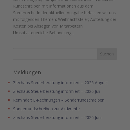
Rundschreiben mit Informationen aus dem
Steuerrecht. In der aktuellen Ausgabe befassen wir uns
mit folgenden Themen: Weihnachtsfeier; Aufteilung der
Kosten bei Absagen von Mitarbeitern
Umsatzsteuerliche Behandlung...
Meldungen
Ziechaus Steuerberatung informiert – 2026 August
Ziechaus Steuerberatung informiert – 2026 Juli
Reminder: E-Rechnungen – Sonderrundschreiben
Sonderrundschreiben zur Aktivrente
Ziechaus Steuerberatung informiert – 2026 Juni