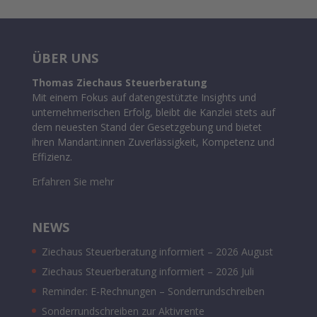
ÜBER UNS
Thomas Ziechaus Steuerberatung
Mit einem Fokus auf datengestützte Insights und
unternehmerischen Erfolg, bleibt die Kanzlei stets auf
dem neuesten Stand der Gesetzgebung und bietet
ihren Mandant:innen Zuverlässigkeit, Kompetenz und
Effizienz.
Erfahren Sie mehr
NEWS
Ziechaus Steuerberatung informiert – 2026 August
Ziechaus Steuerberatung informiert – 2026 Juli
Reminder: E-Rechnungen – Sonderrundschreiben
Sonderrundschreiben zur Aktivrente