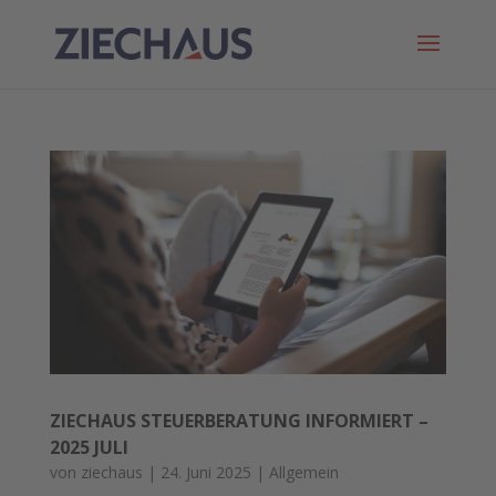
ZIECHAUS STEUERBERATUNG INFORMIERT –
2025 JULI
von
ziechaus
|
24. Juni 2025
|
Allgemein