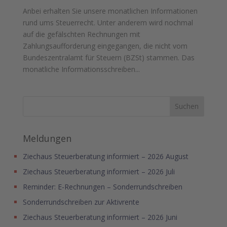
Anbei erhalten Sie unsere monatlichen Informationen
rund ums Steuerrecht. Unter anderem wird nochmal
auf die gefälschten Rechnungen mit
Zahlungsaufforderung eingegangen, die nicht vom
Bundeszentralamt für Steuern (BZSt) stammen. Das
monatliche Informationsschreiben...
Meldungen
Ziechaus Steuerberatung informiert – 2026 August
Ziechaus Steuerberatung informiert – 2026 Juli
Reminder: E-Rechnungen – Sonderrundschreiben
Sonderrundschreiben zur Aktivrente
Ziechaus Steuerberatung informiert – 2026 Juni