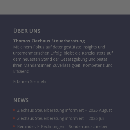
ÜBER UNS
Thomas Ziechaus Steuerberatung
Mit einem Fokus auf datengestützte Insights und
unternehmerischen Erfolg, bleibt die Kanzlei stets auf
dem neuesten Stand der Gesetzgebung und bietet
ihren Mandant:innen Zuverlässigkeit, Kompetenz und
Effizienz.
Erfahren Sie mehr
NEWS
Ziechaus Steuerberatung informiert – 2026 August
Ziechaus Steuerberatung informiert – 2026 Juli
Reminder: E-Rechnungen – Sonderrundschreiben