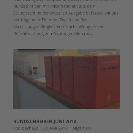
Rundschreiben mit Informationen aus dem
Steuerrecht. In der aktuellen Ausgabe befassen wir uns
mit folgenden Themen: Zweifel an der
Verfassungsmäßigkeit von Nachzahlungszinsen
Rückabwicklung von Bauträgerfällen mit...
RUNDSCHREIBEN JUNI 2018
von
ziechaus
|
30. Mai 2018
|
Allgemein