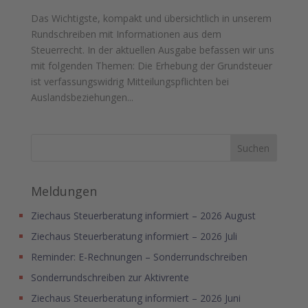
Das Wichtigste, kompakt und übersichtlich in unserem
Rundschreiben mit Informationen aus dem
Steuerrecht. In der aktuellen Ausgabe befassen wir uns
mit folgenden Themen: Die Erhebung der Grundsteuer
ist verfassungswidrig Mitteilungspflichten bei
Auslandsbeziehungen...
Meldungen
Ziechaus Steuerberatung informiert – 2026 August
Ziechaus Steuerberatung informiert – 2026 Juli
Reminder: E-Rechnungen – Sonderrundschreiben
Sonderrundschreiben zur Aktivrente
Ziechaus Steuerberatung informiert – 2026 Juni