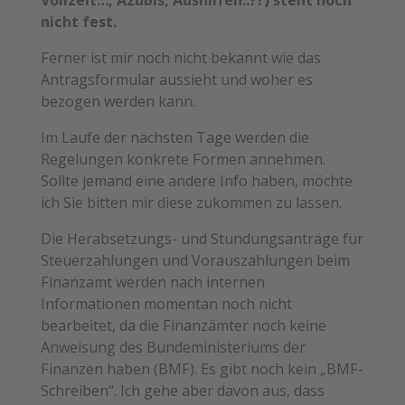
nicht fest.
Ferner ist mir noch nicht bekannt wie das
Antragsformular aussieht und woher es
bezogen werden kann.
Im Laufe der nächsten Tage werden die
Regelungen konkrete Formen annehmen.
Sollte jemand eine andere Info haben, möchte
ich Sie bitten mir diese zukommen zu lassen.
Die Herabsetzungs- und Stundungsanträge für
Steuerzahlungen und Vorauszahlungen beim
Finanzamt werden nach internen
Informationen momentan noch nicht
bearbeitet, da die Finanzämter noch keine
Anweisung des Bundeministeriums der
Finanzen haben (BMF). Es gibt noch kein „BMF-
Schreiben“. Ich gehe aber davon aus, dass