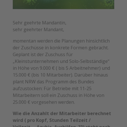
Sehr geehrte Mandantin,
sehr geehrter Mandant,
momentan werden die Planungen hinsichtlich
der Zuschüsse in konkrete Formen gebracht.
Geplant ist der Zuschuss für
„Kleinstunternehmen und Solo-Selbständige“
in Höhe von 9.000 € ( bis 5 Arbeitnehmer) und
15.000 € (bis 10 Mitarbeiter). Darüber hinaus
plant NRW das Programm des Bundes
aufzustocken: Für Betriebe mit 11-25
Mitarbeitern soll ein Zuschuss in Höhe von
25.000 € vorgesehen werden.
Wie die Anzahlt der Mitarbeiter berechnet
wird ( pro Kopf, Stunden Teilzeit /
Vollzeit…, Azubis, Aushilfen..??) steht noch