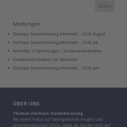
Meldungen
Ziechaus Steuerberatung informiert – 2026 August
Ziechaus Steuerberatung informiert – 2026 Juli
Reminder: E-Rechnungen – Sonderrundschreiben
Sonderrundschreiben zur Aktivrente
Ziechaus Steuerberatung informiert – 2026 Juni
ÜBER UNS
Thomas Ziechaus Steuerberatung
Mit einem Fokus auf datengestützte Insights und
unternehmerischen Erfolg, bleibt die Kanzlei stets auf