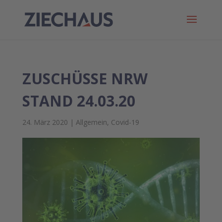
ZUSCHÜSSE NRW
STAND 24.03.20
24. März 2020
|
Allgemein
,
Covid-19