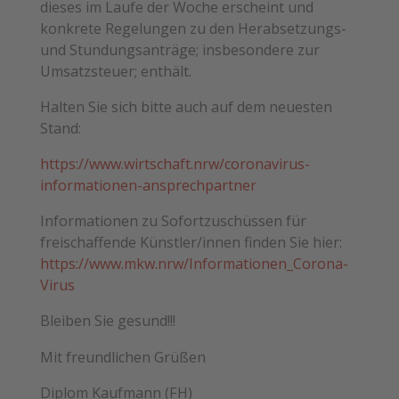
dieses im Laufe der Woche erscheint und
konkrete Regelungen zu den Herabsetzungs-
und Stundungsanträge; insbesondere zur
Umsatzsteuer; enthält.
Halten Sie sich bitte auch auf dem neuesten
Stand:
https://www.wirtschaft.nrw/coronavirus-
informationen-ansprechpartner
Informationen zu Sofortzuschüssen für
freischaffende Künstler/innen finden Sie hier:
https://www.mkw.nrw/Informationen_Corona-
Virus
Bleiben Sie gesund!!!
Mit freundlichen Grüßen
Diplom Kaufmann (FH)