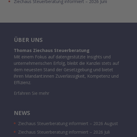
Ziechaus Steuerberatung informiert – 2026 Juni
ÜBER UNS
Thomas Ziechaus Steuerberatung
Mit einem Fokus auf datengestützte Insights und
unternehmerischen Erfolg, bleibt die Kanzlei stets auf
dem neuesten Stand der Gesetzgebung und bietet
ihren Mandant:innen Zuverlässigkeit, Kompetenz und
Effizienz.
Erfahren Sie mehr
NEWS
Ziechaus Steuerberatung informiert – 2026 August
Ziechaus Steuerberatung informiert – 2026 Juli