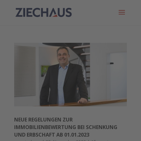
NEUE REGELUNGEN ZUR
IMMOBILIENBEWERTUNG BEI SCHENKUNG
UND ERBSCHAFT AB 01.01.2023