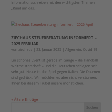
Informationsschreiben mit den wichtigsten Themen
„Rund um das...
ZIECHAUS STEUERBERATUNG INFORMIERT –
2025 FEBRUAR
von
ziechaus
|
23. Januar 2025
|
Allgemein
,
Covid-19
Ein schönes Event ist gerade im Gange – die Handball
Weltmeisterschaft – und die Deutschen schlagen sich
sehr gut. Heute ist das Spiel gegen Italien. Die Daumen
sind gedrückt. Wir möchten es aber nicht versäumen,
Ihnen bei diesem Trubel unsere monatlichen...
« Ältere Einträge