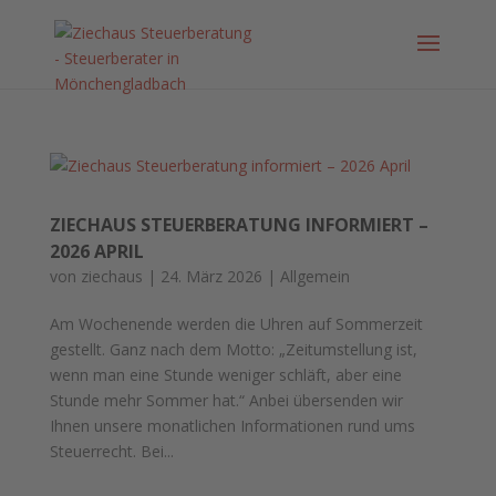
ZIECHAUS STEUERBERATUNG INFORMIERT –
2026 APRIL
von
ziechaus
|
24. März 2026
|
Allgemein
Am Wochenende werden die Uhren auf Sommerzeit
gestellt. Ganz nach dem Motto: „Zeitumstellung ist,
wenn man eine Stunde weniger schläft, aber eine
Stunde mehr Sommer hat.“ Anbei übersenden wir
Ihnen unsere monatlichen Informationen rund ums
Steuerrecht. Bei...