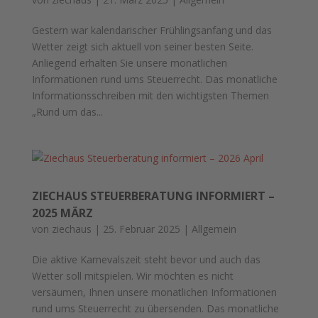
Gestern war kalendarischer Frühlingsanfang und das
Wetter zeigt sich aktuell von seiner besten Seite.
Anliegend erhalten Sie unsere monatlichen
Informationen rund ums Steuerrecht. Das monatliche
Informationsschreiben mit den wichtigsten Themen
„Rund um das...
ZIECHAUS STEUERBERATUNG INFORMIERT –
2025 MÄRZ
von
ziechaus
|
25. Februar 2025
|
Allgemein
Die aktive Karnevalszeit steht bevor und auch das
Wetter soll mitspielen. Wir möchten es nicht
versäumen, Ihnen unsere monatlichen Informationen
rund ums Steuerrecht zu übersenden. Das monatliche