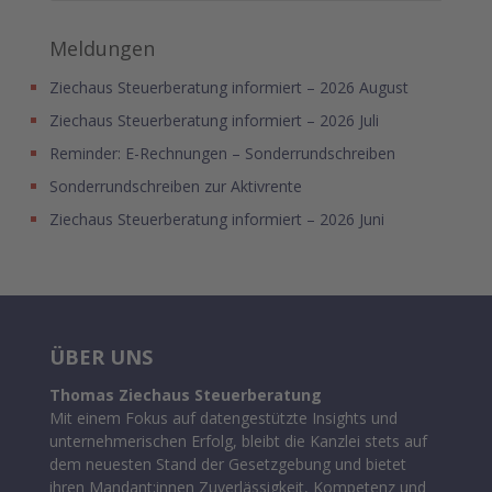
Meldungen
Ziechaus Steuerberatung informiert – 2026 August
Ziechaus Steuerberatung informiert – 2026 Juli
Reminder: E-Rechnungen – Sonderrundschreiben
Sonderrundschreiben zur Aktivrente
Ziechaus Steuerberatung informiert – 2026 Juni
ÜBER UNS
Thomas Ziechaus Steuerberatung
Mit einem Fokus auf datengestützte Insights und
unternehmerischen Erfolg, bleibt die Kanzlei stets auf
dem neuesten Stand der Gesetzgebung und bietet
ihren Mandant:innen Zuverlässigkeit, Kompetenz und