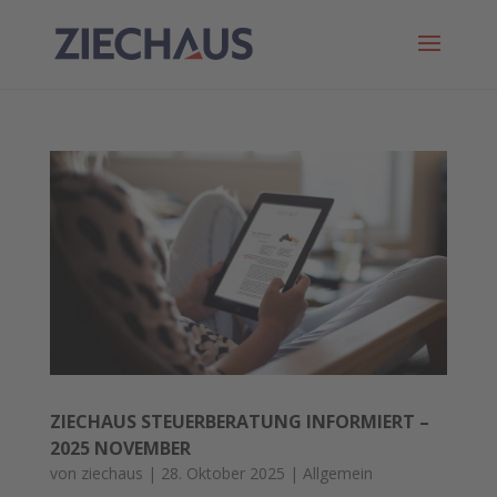
ZIECHAUS STEUERBERATUNG INFORMIERT –
2025 NOVEMBER
von
ziechaus
|
28. Oktober 2025
|
Allgemein