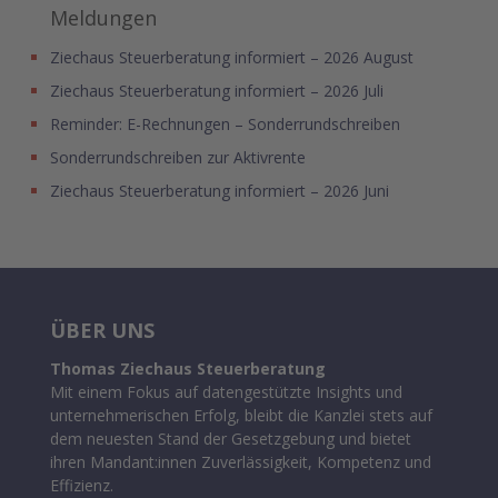
Meldungen
Ziechaus Steuerberatung informiert – 2026 August
Ziechaus Steuerberatung informiert – 2026 Juli
Reminder: E-Rechnungen – Sonderrundschreiben
Sonderrundschreiben zur Aktivrente
Ziechaus Steuerberatung informiert – 2026 Juni
ÜBER UNS
Thomas Ziechaus Steuerberatung
Mit einem Fokus auf datengestützte Insights und
unternehmerischen Erfolg, bleibt die Kanzlei stets auf
dem neuesten Stand der Gesetzgebung und bietet
ihren Mandant:innen Zuverlässigkeit, Kompetenz und
Effizienz.