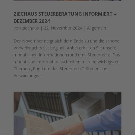
ZIECHAUS STEUERBERATUNG INFORMIERT –
DEZEMBER 2024
von
ziechaus
|
22. November 2024
|
Allgemein
Der November neigt sich dem Ende zu und die schöne
Vorweihnachtszeit beginnt. Anbei erhalten Sie unsere
monatlichen Informationen rund ums Steuerrecht. Das
monatliche Informationsschreiben mit den wichtigsten
Themen „Rund um das Steuerrecht“. Steuerliche
Auswirkungen...