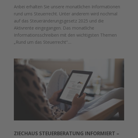
Anbei erhalten Sie unsere monatlichen Informationen
rund ums Steuerrecht. Unter anderem wird nochmal
auf das Steueränderungsgesetz 2025 und die
Aktivrente eingegangen. Das monatliche
Informationsschreiben mit den wichtigsten Themen
„Rund um das Steuerrecht“....
ZIECHAUS STEUERBERATUNG INFORMIERT –