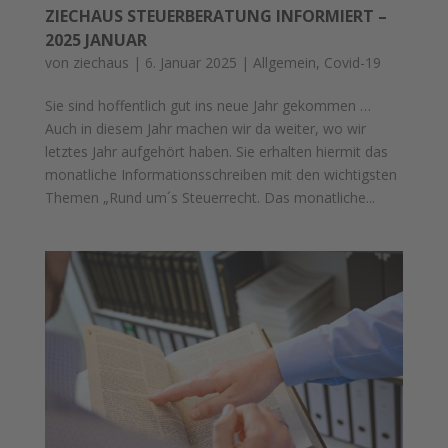
ZIECHAUS STEUERBERATUNG INFORMIERT –
2025 JANUAR
von
ziechaus
|
6. Januar 2025
|
Allgemein
,
Covid-19
Sie sind hoffentlich gut ins neue Jahr gekommen …
Auch in diesem Jahr machen wir da weiter, wo wir
letztes Jahr aufgehört haben. Sie erhalten hiermit das
monatliche Informationsschreiben mit den wichtigsten
Themen „Rund um´s Steuerrecht. Das monatliche...