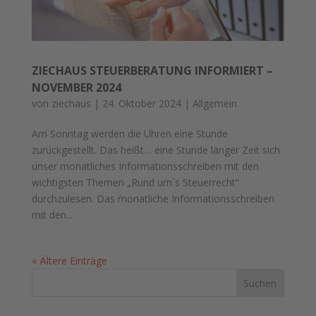
ZIECHAUS STEUERBERATUNG INFORMIERT –
NOVEMBER 2024
von
ziechaus
|
24. Oktober 2024
|
Allgemein
Am Sonntag werden die Uhren eine Stunde
zurückgestellt. Das heißt… eine Stunde länger Zeit sich
unser monatliches Informationsschreiben mit den
wichtigsten Themen „Rund um´s Steuerrecht“
durchzulesen. Das monatliche Informationsschreiben
mit den...
« Ältere Einträge