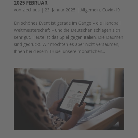
2025 FEBRUAR
von
ziechaus
|
23. Januar 2025
|
Allgemein
,
Covid-19
Ein schönes Event ist gerade im Gange – die Handball
Weltmeisterschaft – und die Deutschen schlagen sich
sehr gut. Heute ist das Spiel gegen Italien. Die Daumen
sind gedrückt. Wir möchten es aber nicht versäumen,
Ihnen bei diesem Trubel unsere monatlichen...