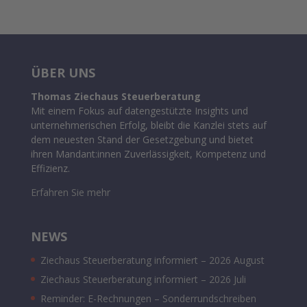
ÜBER UNS
Thomas Ziechaus Steuerberatung
Mit einem Fokus auf datengestützte Insights und
unternehmerischen Erfolg, bleibt die Kanzlei stets auf
dem neuesten Stand der Gesetzgebung und bietet
ihren Mandant:innen Zuverlässigkeit, Kompetenz und
Effizienz.
Erfahren Sie mehr
NEWS
Ziechaus Steuerberatung informiert – 2026 August
Ziechaus Steuerberatung informiert – 2026 Juli
Reminder: E-Rechnungen – Sonderrundschreiben