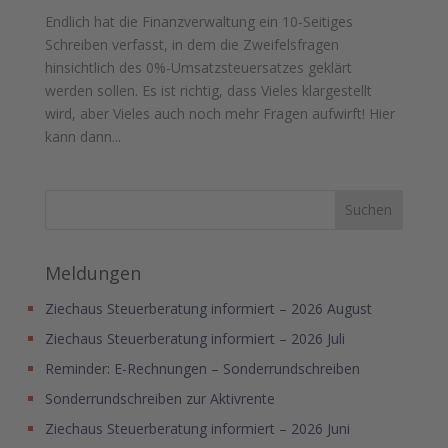
Endlich hat die Finanzverwaltung ein 10-Seitiges
Schreiben verfasst, in dem die Zweifelsfragen
hinsichtlich des 0%-Umsatzsteuersatzes geklärt
werden sollen. Es ist richtig, dass Vieles klargestellt
wird, aber Vieles auch noch mehr Fragen aufwirft! Hier
kann dann...
Meldungen
Ziechaus Steuerberatung informiert – 2026 August
Ziechaus Steuerberatung informiert – 2026 Juli
Reminder: E-Rechnungen – Sonderrundschreiben
Sonderrundschreiben zur Aktivrente
Ziechaus Steuerberatung informiert – 2026 Juni