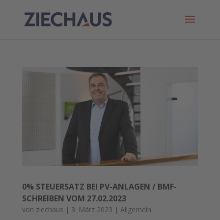
0% STEUERSATZ BEI PV-ANLAGEN / BMF-
SCHREIBEN VOM 27.02.2023
von
ziechaus
|
3. März 2023
|
Allgemein