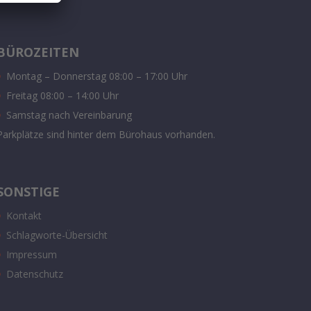
BÜROZEITEN
Montag – Donnerstag 08:00 – 17:00 Uhr
Freitag 08:00 – 14:00 Uhr
Samstag nach Vereinbarung
Parkplätze sind hinter dem Bürohaus vorhanden.
SONSTIGE
Kontakt
Schlagworte-Übersicht
Impressum
Datenschutz