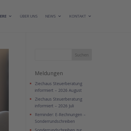
ERE
ÜBER UNS
NEWS
KONTAKT
Meldungen
Ziechaus Steuerberatung
informiert – 2026 August
Ziechaus Steuerberatung
informiert – 2026 Juli
Reminder: E-Rechnungen –
Sonderrundschreiben
Sonderrundschreiben zur