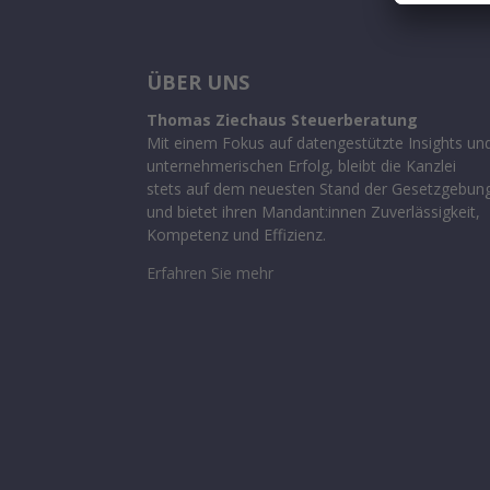
ÜBER UNS
Thomas Ziechaus Steuerberatung
Mit einem Fokus auf datengestützte Insights un
unternehmerischen Erfolg, bleibt die Kanzlei
stets auf dem neuesten Stand der Gesetzgebun
und bietet ihren Mandant:innen Zuverlässigkeit,
Kompetenz und Effizienz.
Erfahren Sie mehr