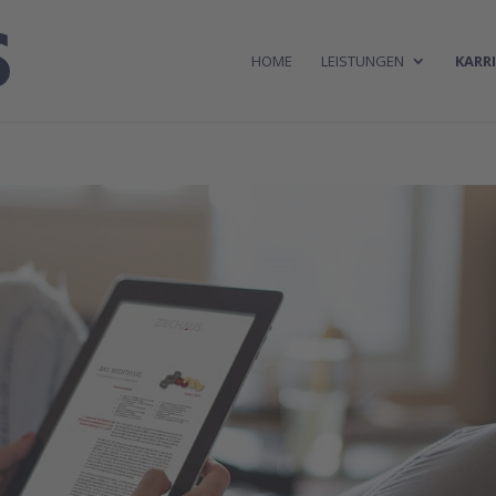
HOME
LEISTUNGEN
KARRI