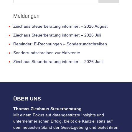
Meldungen
Ziechaus Steuerberatung informiert – 2026 August
Ziechaus Steuerberatung informiert – 2026 Juli
Reminder: E-Rechnungen – Sonderrundschreiben
Sonderrundschreiben zur Aktivrente
Ziechaus Steuerberatung informiert – 2026 Juni
ÜBER UNS
Thomas Ziechaus Steuerberatung
Mit einem Fokus auf datengestützte Insights und
unternehmerischen Erfolg, bleibt die Kanzlei stets auf
dem neuesten Stand der Gesetzgebung und bietet ihren