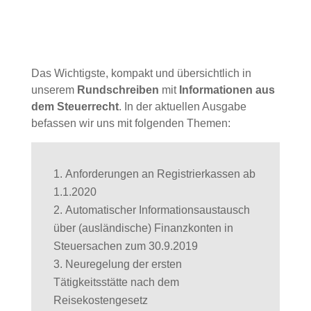
Das Wichtigste, kompakt und übersichtlich in
unserem
Rundschreiben
mit
Informationen aus
dem Steuerrecht
.
In der aktuellen Ausgabe
befassen wir uns mit folgenden Themen:
Anforderungen an Registrierkassen ab
1.1.2020
Automatischer Informationsaustausch
über (ausländische) Finanzkonten in
Steuersachen zum 30.9.2019
Neuregelung der ersten
Tätigkeitsstätte nach dem
Reisekostengesetz