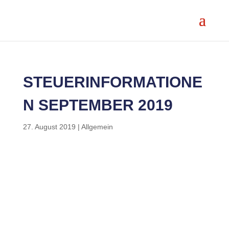
STEUERINFORMATIONE
N SEPTEMBER 2019
27. August 2019
|
Allgemein