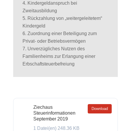
Kindergeldanspruch bei
Zweitausbildung
Rückzahlung von „weitergeleitetem“
Kindergeld
Zuordnung einer Beteiligung zum
Privat- oder Betriebsvermögen
Unverzügliches Nutzen des
Familienheims zur Erlangung einer
Erbschaftsteuerbefreiung
Ziechaus
Download
Steuerinformationen
September 2019
1 Datei(en)
248.36 KB