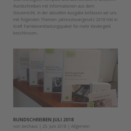
Rundschreiben mit Informationen aus dem
Steuerrecht. In der aktuellen Ausgabe befassen wir uns
mit folgenden Themen: Jahressteuergesetz 2018 tritt in
Kraft Familienentlastungspaket für mehr Kindergeld
beschlossen...
RUNDSCHREIBEN JULI 2018
von
ziechaus
|
25. Juni 2018
|
Allgemein