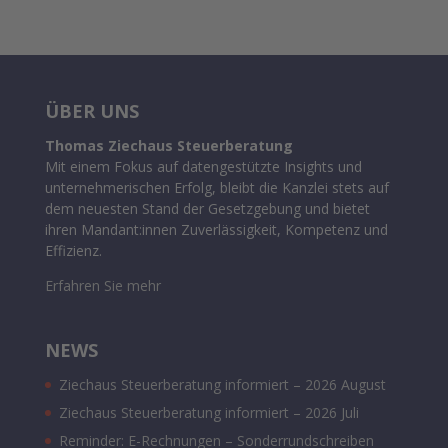
ÜBER UNS
Thomas Ziechaus Steuerberatung
Mit einem Fokus auf datengestützte Insights und
unternehmerischen Erfolg, bleibt die Kanzlei stets auf
dem neuesten Stand der Gesetzgebung und bietet
ihren Mandant:innen Zuverlässigkeit, Kompetenz und
Effizienz.
Erfahren Sie mehr
NEWS
Ziechaus Steuerberatung informiert – 2026 August
Ziechaus Steuerberatung informiert – 2026 Juli
Reminder: E-Rechnungen – Sonderrundschreiben