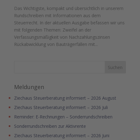
Das Wichtigste, kompakt und übersichtlich in unserem
Rundschreiben mit Informationen aus dem
Steuerrecht. In der aktuellen Ausgabe befassen wir uns
mit folgenden Themen: Zweifel an der
Verfassungsmäßigkeit von Nachzahlungszinsen
Rückabwicklung von Bauträgerfällen mit...
Meldungen
Ziechaus Steuerberatung informiert – 2026 August
Ziechaus Steuerberatung informiert – 2026 Juli
Reminder: E-Rechnungen – Sonderrundschreiben
Sonderrundschreiben zur Aktivrente
Ziechaus Steuerberatung informiert – 2026 Juni