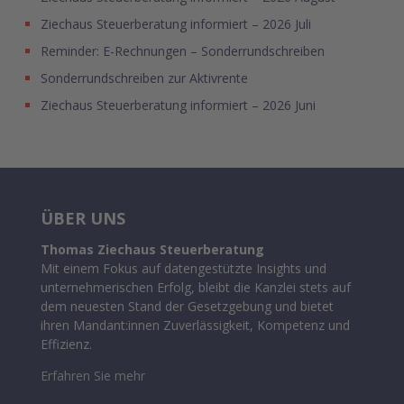
Ziechaus Steuerberatung informiert – 2026 Juli
Reminder: E-Rechnungen – Sonderrundschreiben
Sonderrundschreiben zur Aktivrente
Ziechaus Steuerberatung informiert – 2026 Juni
ÜBER UNS
Thomas Ziechaus Steuerberatung
Mit einem Fokus auf datengestützte Insights und
unternehmerischen Erfolg, bleibt die Kanzlei stets auf
dem neuesten Stand der Gesetzgebung und bietet
ihren Mandant:innen Zuverlässigkeit, Kompetenz und
Effizienz.
Erfahren Sie mehr