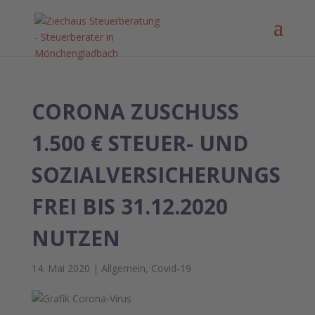
CORONA ZUSCHUSS
1.500 € STEUER- UND
SOZIALVERSICHERUNGS
FREI BIS 31.12.2020
NUTZEN
14. Mai 2020
|
Allgemein
,
Covid-19