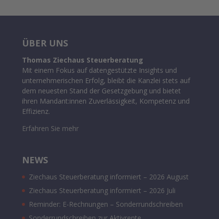
ÜBER UNS
Thomas Ziechaus Steuerberatung
Mit einem Fokus auf datengestützte Insights und
unternehmerischen Erfolg, bleibt die Kanzlei stets auf
dem neuesten Stand der Gesetzgebung und bietet
ihren Mandant:innen Zuverlässigkeit, Kompetenz und
Effizienz.
Erfahren Sie mehr
NEWS
Ziechaus Steuerberatung informiert – 2026 August
Ziechaus Steuerberatung informiert – 2026 Juli
Reminder: E-Rechnungen – Sonderrundschreiben
Sonderrundschreiben zur Aktivrente