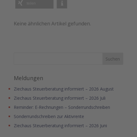
teilen
Keine ähnlichen Artikel gefunden.
Meldungen
Ziechaus Steuerberatung informiert – 2026 August
Ziechaus Steuerberatung informiert – 2026 Juli
Reminder: E-Rechnungen – Sonderrundschreiben
Sonderrundschreiben zur Aktivrente
Ziechaus Steuerberatung informiert – 2026 Juni