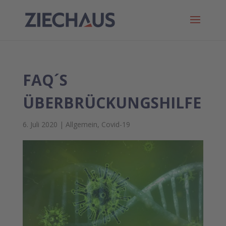
FAQ´S
ÜBERBRÜCKUNGSHILFE
6. Juli 2020
|
Allgemein
,
Covid-19