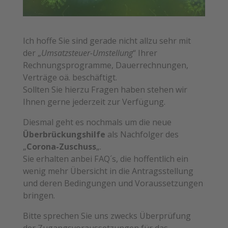
Ich hoffe Sie sind gerade nicht allzu sehr mit
der „
Umsatzsteuer-Umstellung
“ Ihrer
Rechnungsprogramme, Dauerrechnungen,
Verträge oä. beschäftigt.
Sollten Sie hierzu Fragen haben stehen wir
Ihnen gerne jederzeit zur Verfügung.
Diesmal geht es nochmals um die neue
Überbrückungshilfe
als Nachfolger des
„
Corona-Zuschuss
„.
Sie erhalten anbei FAQ´s, die hoffentlich ein
wenig mehr Übersicht in die Antragsstellung
und deren Bedingungen und Voraussetzungen
bringen.
Bitte sprechen Sie uns zwecks Überprüfung
der Zugangsvoraussetzungen für das