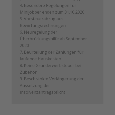
Besondere Regelungen für
Minijobber enden zum 31.10.2020
Vorsteuerabzug aus
Bewirtungsrechnungen
Neuregelung der
Überbrückungshilfe ab September
2020
Beurteilung der Zahlungen für
laufende Hauskosten
Keine Grunderwerbsteuer bei
Zubehör
Beschränkte Verlängerung der
Aussetzung der
Insolvenzantragspflicht