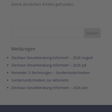
Keine ähnlichen Artikel gefunden.
Meldungen
Ziechaus Steuerberatung informiert – 2026 August
Ziechaus Steuerberatung informiert – 2026 Juli
Reminder: E-Rechnungen – Sonderrundschreiben
Sonderrundschreiben zur Aktivrente
Ziechaus Steuerberatung informiert – 2026 Juni