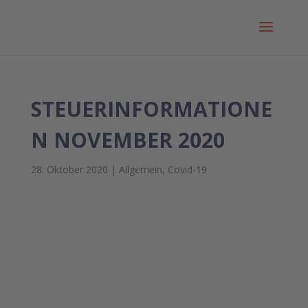
STEUERINFORMATIONE
N NOVEMBER 2020
28. Oktober 2020
|
Allgemein
,
Covid-19