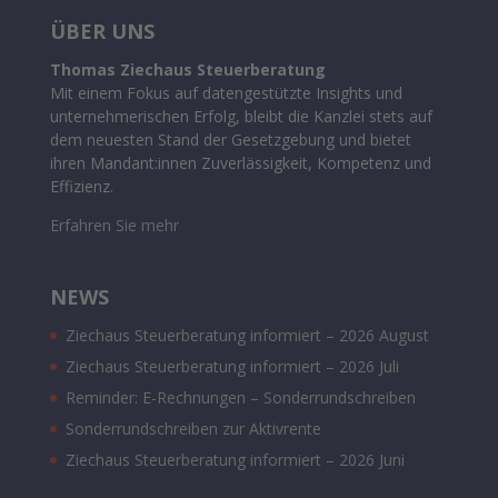
ÜBER UNS
Thomas Ziechaus Steuerberatung
Mit einem Fokus auf datengestützte Insights und
unternehmerischen Erfolg, bleibt die Kanzlei stets auf
dem neuesten Stand der Gesetzgebung und bietet
ihren Mandant:innen Zuverlässigkeit, Kompetenz und
Effizienz.
Erfahren Sie mehr
NEWS
Ziechaus Steuerberatung informiert – 2026 August
Ziechaus Steuerberatung informiert – 2026 Juli
Reminder: E-Rechnungen – Sonderrundschreiben
Sonderrundschreiben zur Aktivrente
Ziechaus Steuerberatung informiert – 2026 Juni