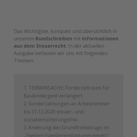
Das Wichtigste, kompakt und übersichtlich in
unserem
Rundschreiben
mit
Informationen
aus dem Steuerrecht
. In der aktuellen
Ausgabe befassen wir uns mit folgenden
Themen:
TERMINSACHE: Förderzeitraum für
Baukindergeld verlängert
Sonderzahlungen an Arbeitnehmer
bis 31.12.2020 steuer- und
sozialversicherungsfrei
Änderung des Grundfreibetrags im
„Zweiten Familienentlastungsgesetz“