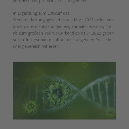
von
ziechaus
|
2. Mai 2022
|
Allgemein
In Ergänzung zum Entwurf des
Steuerentlastungsgesetztes aus März 2022 sollen nun
noch weitere Entlastungen eingearbeitet werden, die
ab zum größten Teil rückwirkend ab 01.01.2022 gelten
sollen. Insbesondere soll auf die steigenden Preise im
Energiebereich mit einer...