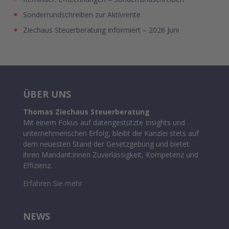
Sonderrundschreiben zur Aktivrente
Ziechaus Steuerberatung informiert – 2026 Juni
ÜBER UNS
Thomas Ziechaus Steuerberatung
Mit einem Fokus auf datengestützte Insights und
unternehmerischen Erfolg, bleibt die Kanzlei stets auf
dem neuesten Stand der Gesetzgebung und bietet
ihren Mandant:innen Zuverlässigkeit, Kompetenz und
Effizienz.
Erfahren Sie mehr
NEWS