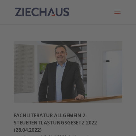
FACHLITERATUR ALLGEMEIN 2.
STEUERENTLASTUNGSGESETZ 2022
(28.04.2022)