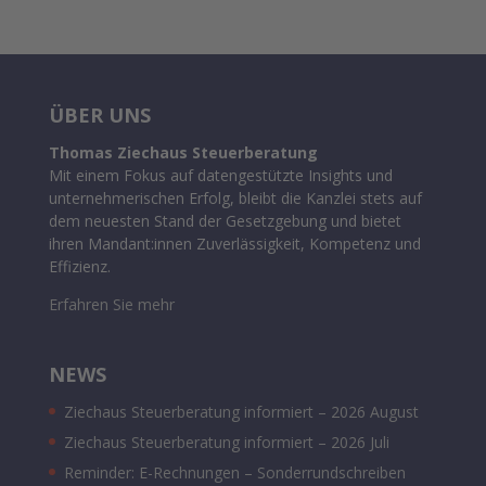
ÜBER UNS
Thomas Ziechaus Steuerberatung
Mit einem Fokus auf datengestützte Insights und
unternehmerischen Erfolg, bleibt die Kanzlei stets auf
dem neuesten Stand der Gesetzgebung und bietet
ihren Mandant:innen Zuverlässigkeit, Kompetenz und
Effizienz.
Erfahren Sie mehr
NEWS
Ziechaus Steuerberatung informiert – 2026 August
Ziechaus Steuerberatung informiert – 2026 Juli
Reminder: E-Rechnungen – Sonderrundschreiben