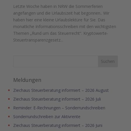
Letzte Woche haben in NRW die Sommerferien
angefangen und die Urlaubszeit hat begonnen.. Wir
haben hier eine kleine Urlaubslektüre für Sie. Das
monatliche Informationsschreiben mit den wichtigsten
Themen „Rund um das Steuerrecht“. Kryptowerte-
Steuertransparenzgesetz...
Meldungen
Ziechaus Steuerberatung informiert – 2026 August
Ziechaus Steuerberatung informiert – 2026 Juli
Reminder: E-Rechnungen – Sonderrundschreiben
Sonderrundschreiben zur Aktivrente
Ziechaus Steuerberatung informiert – 2026 Juni