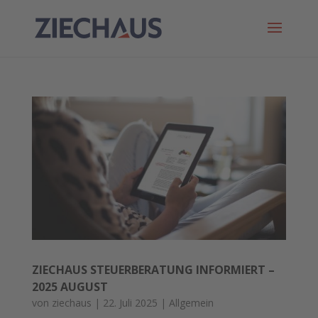
ZIECHAUS STEUERBERATUNG INFORMIERT –
2025 AUGUST
von
ziechaus
|
22. Juli 2025
|
Allgemein