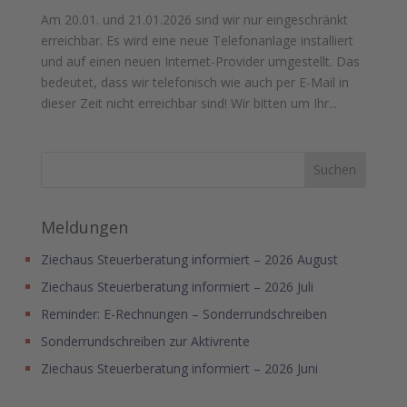
Am 20.01. und 21.01.2026 sind wir nur eingeschränkt
erreichbar. Es wird eine neue Telefonanlage installiert
und auf einen neuen Internet-Provider umgestellt. Das
bedeutet, dass wir telefonisch wie auch per E-Mail in
dieser Zeit nicht erreichbar sind! Wir bitten um Ihr...
Meldungen
Ziechaus Steuerberatung informiert – 2026 August
Ziechaus Steuerberatung informiert – 2026 Juli
Reminder: E-Rechnungen – Sonderrundschreiben
Sonderrundschreiben zur Aktivrente
Ziechaus Steuerberatung informiert – 2026 Juni