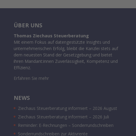
ÜBER UNS
Thomas Ziechaus Steuerberatung
Mit einem Fokus auf datengestützte Insights und
unternehmerischen Erfolg, bleibt die Kanzlei stets auf
dem neuesten Stand der Gesetzgebung und bietet
ihren Mandant:innen Zuverlässigkeit, Kompetenz und
Effizienz.
Erfahren Sie mehr
NEWS
Ziechaus Steuerberatung informiert – 2026 August
Ziechaus Steuerberatung informiert – 2026 Juli
Reminder: E-Rechnungen – Sonderrundschreiben
Sonderrundschreiben zur Aktivrente