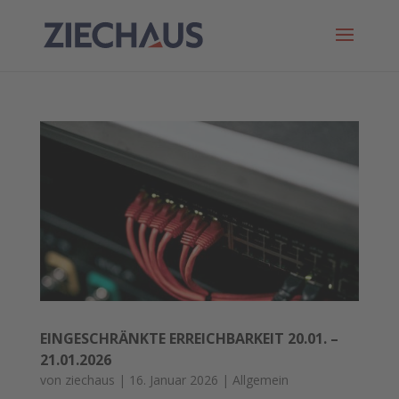
EINGESCHRÄNKTE ERREICHBARKEIT 20.01. –
21.01.2026
von
ziechaus
|
16. Januar 2026
|
Allgemein