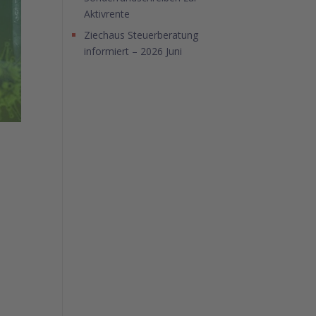
Aktivrente
Ziechaus Steuerberatung
informiert – 2026 Juni