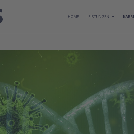
HOME
LEISTUNGEN
KARRI