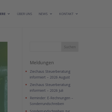
ERE
ÜBER UNS
NEWS
KONTAKT
Meldungen
Ziechaus Steuerberatung
informiert – 2026 August
Ziechaus Steuerberatung
informiert – 2026 Juli
Reminder: E-Rechnungen –
Sonderrundschreiben
Sonderrundschreiben zur