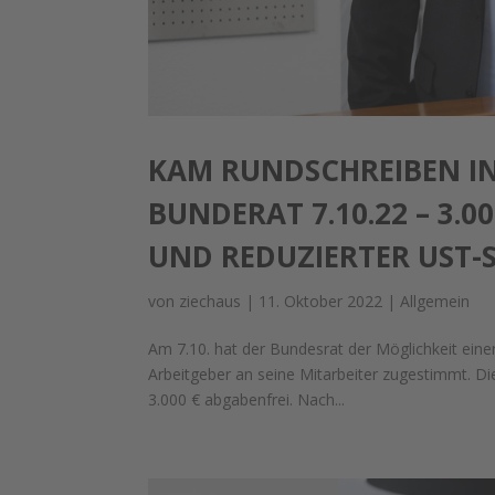
KAM RUNDSCHREIBEN I
BUNDERAT 7.10.22 – 3.
UND REDUZIERTER UST-S
von
ziechaus
|
11. Oktober 2022
|
Allgemein
Am 7.10. hat der Bundesrat der Möglichkeit einer
Arbeitgeber an seine Mitarbeiter zugestimmt. Die
3.000 € abgabenfrei. Nach...