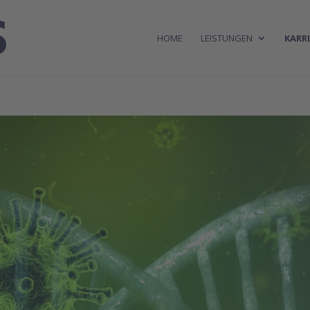
HOME
LEISTUNGEN
KARRI