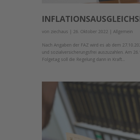
INFLATIONSAUSGLEICHS
von
ziechaus
|
26. Oktober 2022
|
Allgemein
Nach Angaben der FAZ wird es ab dem 27.10.202
und sozialversicherungsfrei auszuzahlen. Am 26
Folgetag soll die Regelung dann in Kraft...