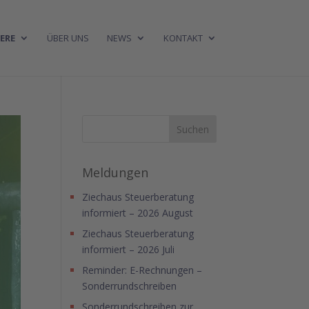
ERE
ÜBER UNS
NEWS
KONTAKT
Meldungen
Ziechaus Steuerberatung
informiert – 2026 August
Ziechaus Steuerberatung
informiert – 2026 Juli
Reminder: E-Rechnungen –
Sonderrundschreiben
Sonderrundschreiben zur