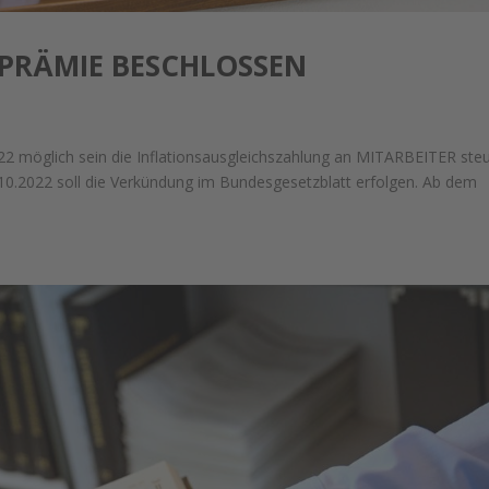
PRÄMIE BESCHLOSSEN
2 möglich sein die Inflationsausgleichszahlung an MITARBEITER steu
.10.2022 soll die Verkündung im Bundesgesetzblatt erfolgen. Ab dem